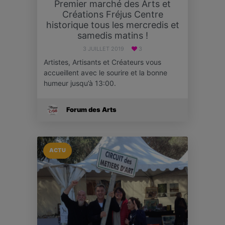
Premier marché des Arts et
Créations Fréjus Centre
historique tous les mercredis et
samedis matins !
3 JUILLET 2019
3
Artistes, Artisants et Créateurs vous
accueillent avec le sourire et la bonne
humeur jusqu’à 13:00.
Forum des Arts
ACTU