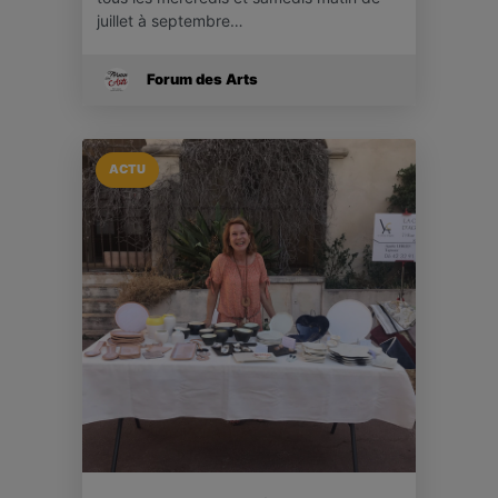
juillet à septembre…
Forum des Arts
ACTU