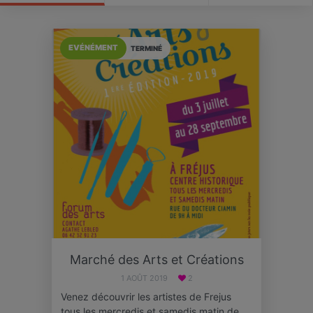
EVÉNÉMENT
TERMINÉ
Marché des Arts et Créations
1 AOÛT 2019
2
Venez découvrir les artistes de Frejus
tous les mercredis et samedis matin de