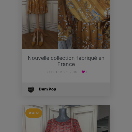
Nouvelle collection fabriqué en
France
17 SEPTEMBRE 2019
1
Dom Pop
ACTU