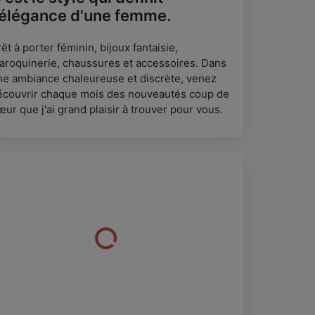
'élégance d'une femme.
êt à porter féminin, bijoux fantaisie,
aroquinerie, chaussures et accessoires. Dans
ne ambiance chaleureuse et discrète, venez
écouvrir chaque mois des nouveautés coup de
ur que j'ai grand plaisir à trouver pour vous.