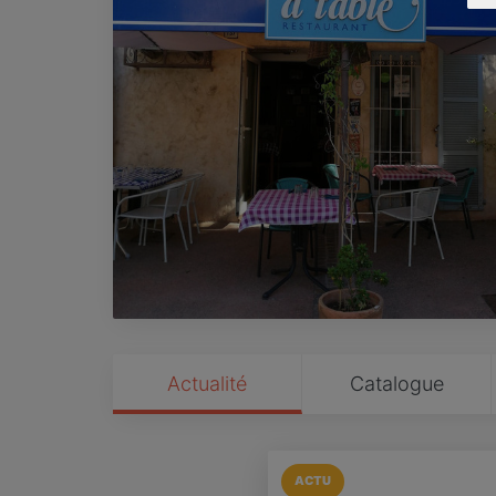
Actualité
Catalogue
ACTU