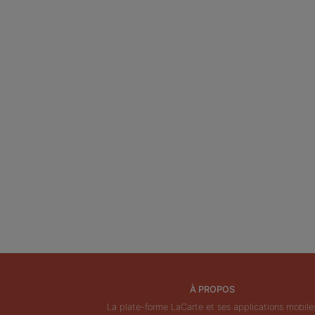
À PROPOS
La plate-forme LaCarte et ses applications mobile