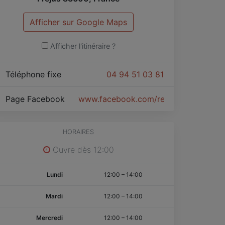
Afficher sur Google Maps
Afficher l'itinéraire ?
Téléphone fixe
04 94 51 03 81
Page Facebook
www.facebook.com/restaurantatablefr
HORAIRES
Ouvre dès 12:00
Lundi
12:00
–
14:00
Mardi
12:00
–
14:00
Mercredi
12:00
–
14:00