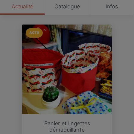
Actualité
Catalogue
Infos
ACTU
Panier et lingettes
démaquillante