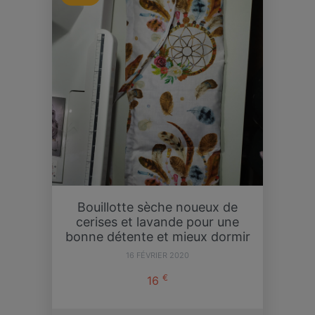
Bouillotte sèche noueux de
cerises et lavande pour une
bonne détente et mieux dormir
16 FÉVRIER 2020
€
16