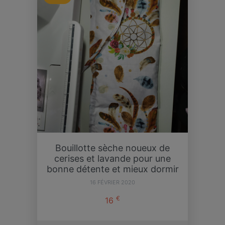
Bouillotte sèche noueux de
cerises et lavande pour une
bonne détente et mieux dormir
16 FÉVRIER 2020
€
16