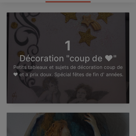
1
Décoration "coup de ❤"
Petits tableaux et sujets de décoration coup de
❤ et a prix doux. Spécial fêtes de fin d' années.