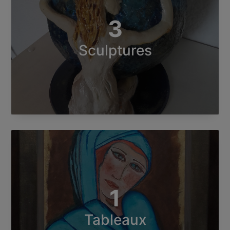
3
Sculptures
1
Tableaux