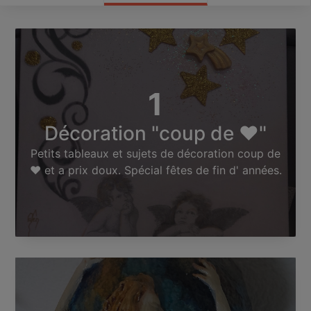
1
Décoration "coup de ❤"
Petits tableaux et sujets de décoration coup de
❤ et a prix doux. Spécial fêtes de fin d' années.