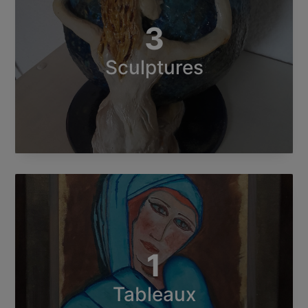
3
Sculptures
1
Tableaux