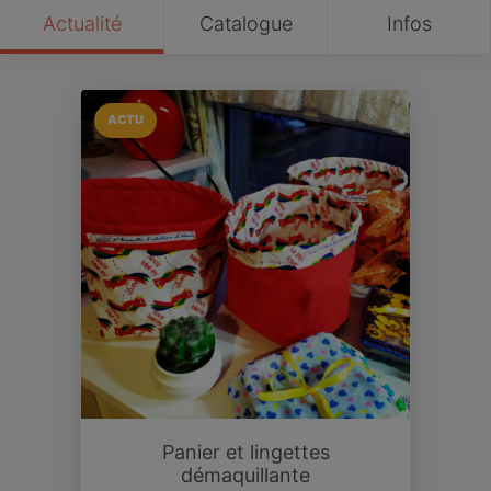
Actualité
Catalogue
Infos
ACTU
Panier et lingettes
démaquillante