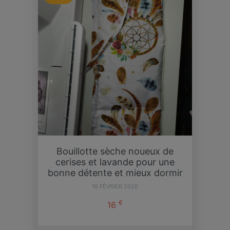
Bouillotte sèche noueux de
cerises et lavande pour une
bonne détente et mieux dormir
16 FÉVRIER 2020
€
16