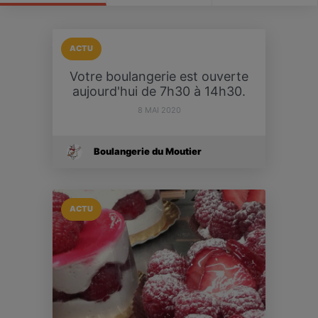
ACTU
Votre boulangerie est ouverte
aujourd'hui de 7h30 à 14h30.
8 MAI 2020
Boulangerie du Moutier
ACTU