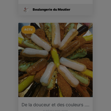
Boulangerie du Moutier
ACTU
De la douceur et des couleurs ....