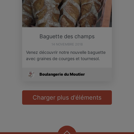
Baguette des champs
14 NOVEMBRE 2018
Venez découvrir notre nouvelle baguette
avec graines de courges et tournesol.
Boulangerie du Moutier
Charger plus d'éléments