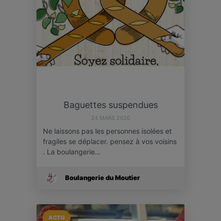
Baguettes suspendues
24 MARS 2020
Ne laissons pas les personnes isolées et
fragiles se déplacer. pensez à vos voisins
. La boulangerie…
Boulangerie du Moutier
ACTU