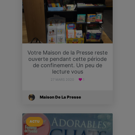
Votre Maison de la Presse reste
ouverte pendant cette période
de confinement. Un peu de
lecture vous
27 MARS 2020
1
Maison De La Presse
ACTU