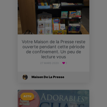
Votre Maison de la Presse reste
ouverte pendant cette période
de confinement. Un peu de
lecture vous
27 MARS 2020
1
Maison De La Presse
ACTU