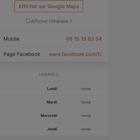
Afficher sur Google Maps
Afficher l'itinéraire ?
Mobile
06 15 18 63 54
Page Facebook
www.facebook.com/toscanebyflorenc
HORAIRES
Lundi
Fermé
Mardi
Fermé
Mercredi
Fermé
Jeudi
Fermé