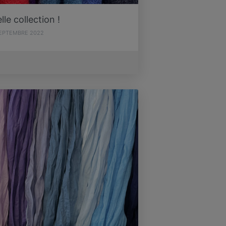
le collection !
SEPTEMBRE 2022