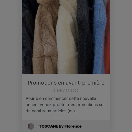
Promotions en avant-première
6 JANVIER 2022
Pour bien commencer cette nouvelle
année, venez profiter des promotions sur
de nombreux articles (ma…
TOSCANE by Florence