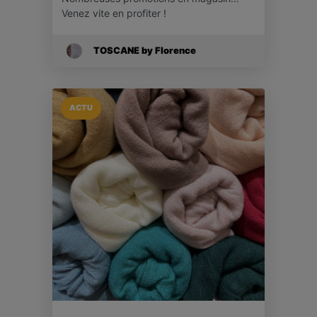
Venez vite en profiter !
TOSCANE by Florence
ACTU