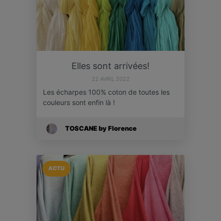
Elles sont arrivées!
22 AVRIL 2022
Les écharpes 100% coton de toutes les
couleurs sont enfin là !
TOSCANE by Florence
ACTU