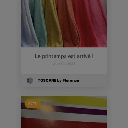
Le printemps est arrivé !
31 MARS 2022
TOSCANE by Florence
ACTU