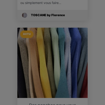
ou simplement vous faire…
TOSCANE by Florence
ACTU