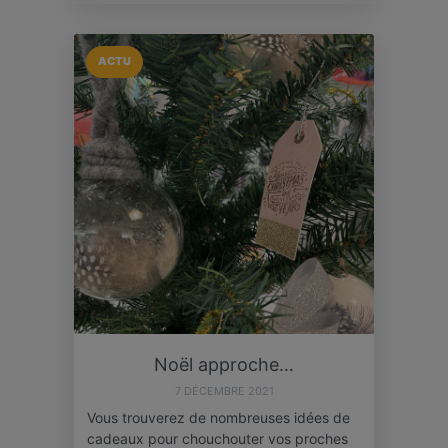
ACTU
Noël approche…
7 DÉCEMBRE 2021
Vous trouverez de nombreuses idées de
cadeaux pour chouchouter vos proches