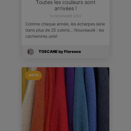
Toutes les couleurs sont
arrivées !
24 NOVEMBRE 2022
Comme chaque année, les écharpes laine
dans plus de 25 coloris… Nouveauté : les
cachemires unis!
TOSCANE by Florence
ACTU