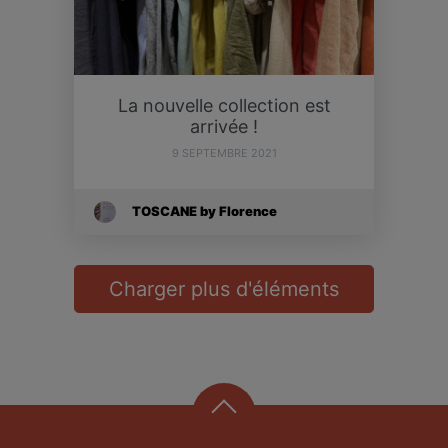
La nouvelle collection est
arrivée !
9 SEPTEMBRE 2021
TOSCANE by Florence
Charger plus d'éléments