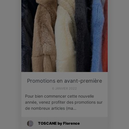
Promotions en avant-première
6 JANVIER 2022
Pour bien commencer cette nouvelle
année, venez profiter des promotions sur
de nombreux articles (ma…
TOSCANE by Florence