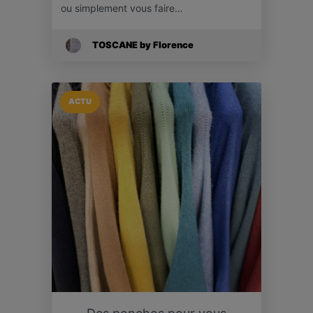
ou simplement vous faire…
TOSCANE by Florence
ACTU