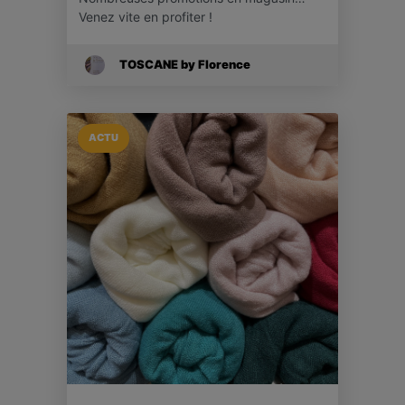
Venez vite en profiter !
TOSCANE by Florence
ACTU