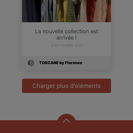
La nouvelle collection est
arrivée !
9 SEPTEMBRE 2021
TOSCANE by Florence
Charger plus d'éléments