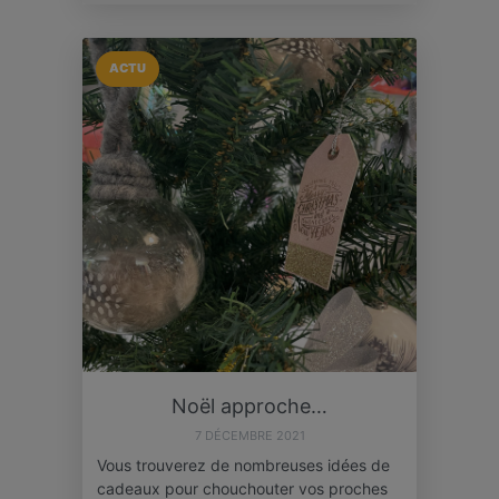
ACTU
Noël approche…
7 DÉCEMBRE 2021
Vous trouverez de nombreuses idées de
cadeaux pour chouchouter vos proches