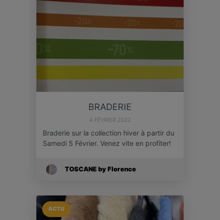
BRADERIE
4 FÉVRIER 2022
Braderie sur la collection hiver à partir du
Samedi 5 Février. Venez vite en profiter!
TOSCANE by Florence
ACTU