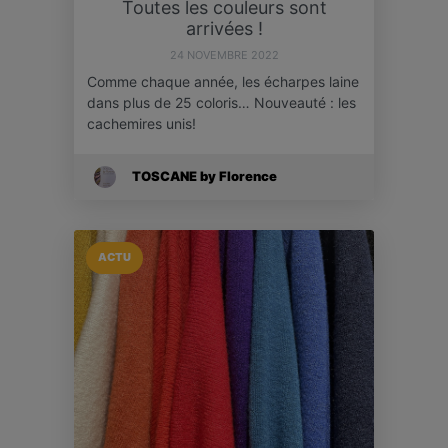
Toutes les couleurs sont
arrivées !
24 NOVEMBRE 2022
Comme chaque année, les écharpes laine
dans plus de 25 coloris… Nouveauté : les
cachemires unis!
TOSCANE by Florence
ACTU