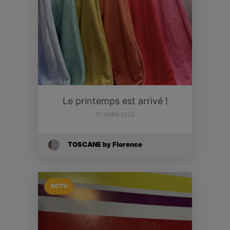
Le printemps est arrivé !
31 MARS 2022
TOSCANE by Florence
ACTU