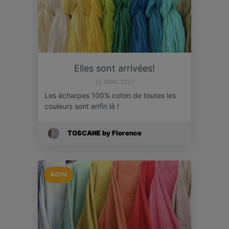
Elles sont arrivées!
22 AVRIL 2022
Les écharpes 100% coton de toutes les
couleurs sont enfin là !
TOSCANE by Florence
ACTU