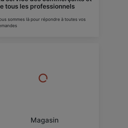
e tous les professionnels
ous sommes là pour répondre à toutes vos
emandes
Magasin