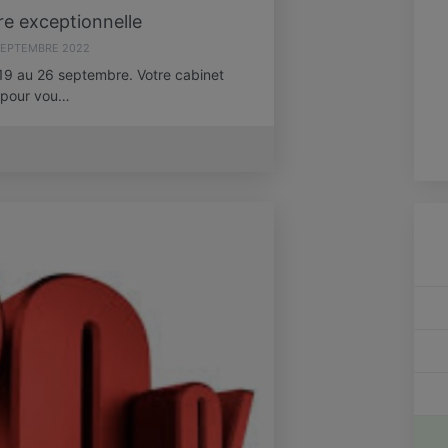
e exceptionnelle
SEPTEMBRE 2022
19 au 26 septembre. Votre cabinet
é pour vou…