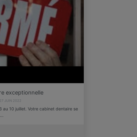
e exceptionnelle
27 JUIN 2022
au 10 juillet. Votre cabinet dentaire se
a…