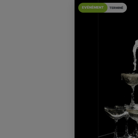
EVÉNÉMENT
TERMINÉ