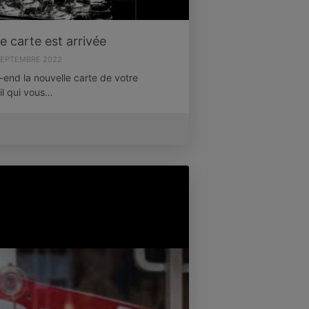
e carte est arrivée
SEPTEMBRE 2022
end la nouvelle carte de votre
il qui vous…