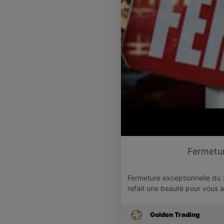
Fermetur
Fermeture exceptionnelle du 3 
refait une beauté pour vous 
Golden Trading