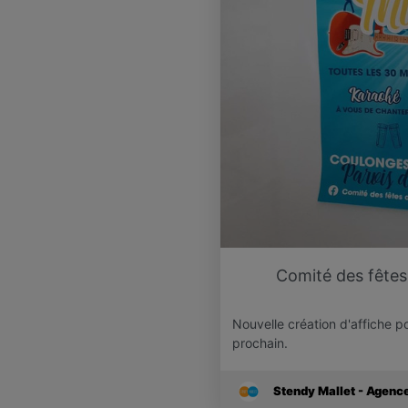
Comité des fêtes 
Nouvelle création d'affiche po
prochain.
Stendy Mallet - Agen