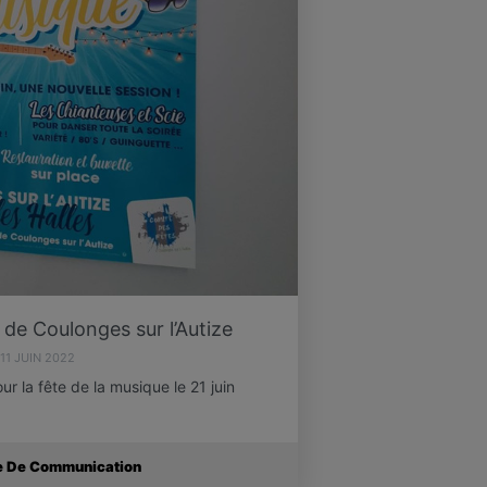
de Coulonges sur l’Autize
11 JUIN 2022
ur la fête de la musique le 21 juin
ce De Communication