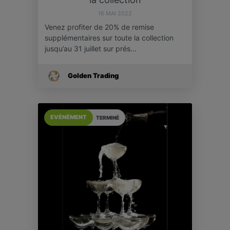
16 MAI 2022
Venez profiter de 20% de remise
supplémentaires sur toute la collection
jusqu’au 31 juillet sur prés…
Golden Trading
EVÉNÉMENT
TERMINÉ