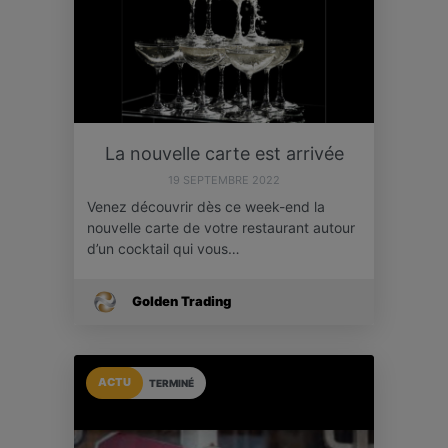
La nouvelle carte est arrivée
19 SEPTEMBRE 2022
Venez découvrir dès ce week-end la
nouvelle carte de votre restaurant autour
d’un cocktail qui vous…
Golden Trading
ACTU
TERMINÉ