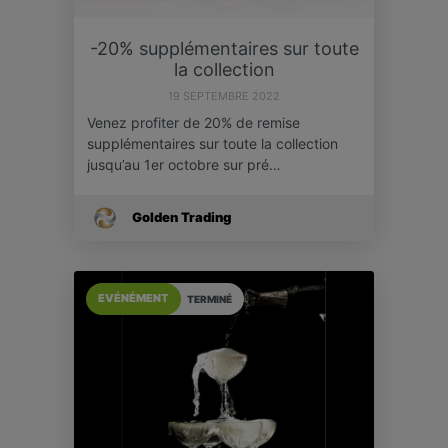
-20% supplémentaires sur toute
la collection
19 SEPTEMBRE 2022
Venez profiter de 20% de remise
supplémentaires sur toute la collection
jusqu’au 1er octobre sur pré…
Golden Trading
EVÉNÉMENT
TERMINÉ