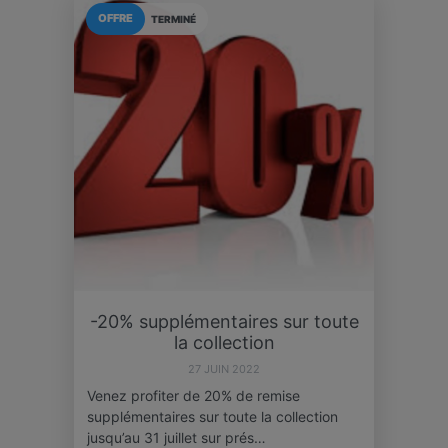
OFFRE
TERMINÉ
-20% supplémentaires sur toute
la collection
27 JUIN 2022
Venez profiter de 20% de remise
supplémentaires sur toute la collection
jusqu’au 31 juillet sur prés…