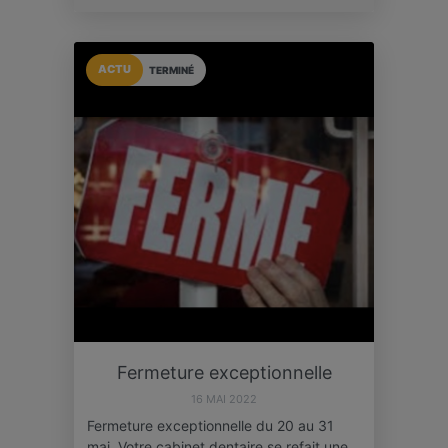
ACTU
TERMINÉ
Fermeture exceptionnelle
16 MAI 2022
Fermeture exceptionnelle du 20 au 31
mai. Votre cabinet dentaire se refait une