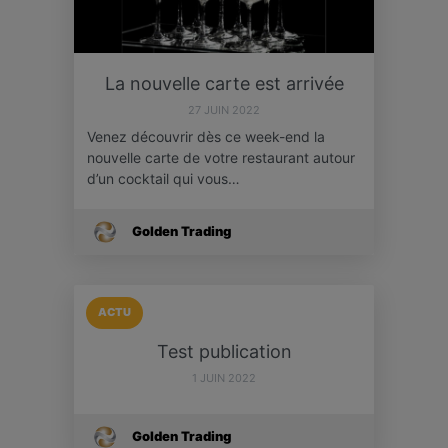
La nouvelle carte est arrivée
27 JUIN 2022
Venez découvrir dès ce week-end la
nouvelle carte de votre restaurant autour
d’un cocktail qui vous…
Golden Trading
ACTU
Test publication
1 JUIN 2022
Golden Trading