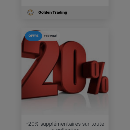
Golden Trading
OFFRE
TERMINÉ
-20% supplémentaires sur toute
la collection