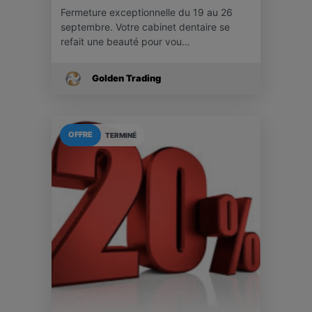
Fermeture exceptionnelle du 19 au 26
septembre. Votre cabinet dentaire se
refait une beauté pour vou…
Golden Trading
OFFRE
TERMINÉ