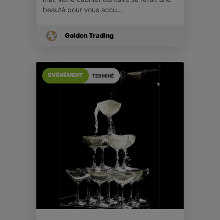
beauté pour vous accu…
Golden Trading
EVÉNÉMENT
TERMINÉ