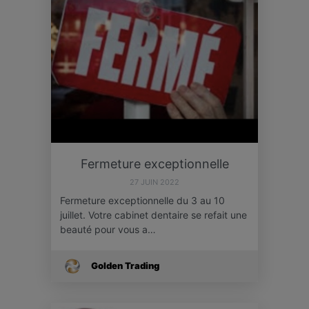
Fermeture exceptionnelle
27 JUIN 2022
Fermeture exceptionnelle du 3 au 10
juillet. Votre cabinet dentaire se refait une
beauté pour vous a…
Golden Trading