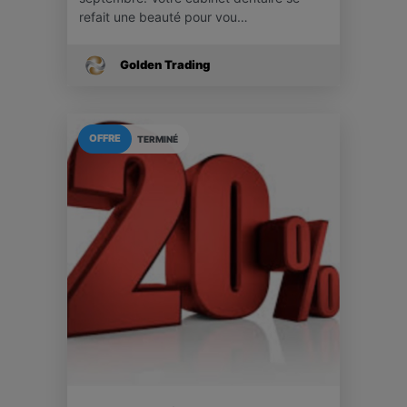
refait une beauté pour vou…
Golden Trading
OFFRE
TERMINÉ