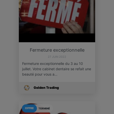
Fermeture exceptionnelle
27 JUIN 2022
Fermeture exceptionnelle du 3 au 10
juillet. Votre cabinet dentaire se refait une
beauté pour vous a…
Golden Trading
OFFRE
TERMINÉ