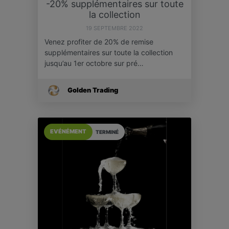
-20% supplémentaires sur toute
la collection
19 SEPTEMBRE 2022
Venez profiter de 20% de remise
supplémentaires sur toute la collection
jusqu’au 1er octobre sur pré…
Golden Trading
EVÉNÉMENT
TERMINÉ