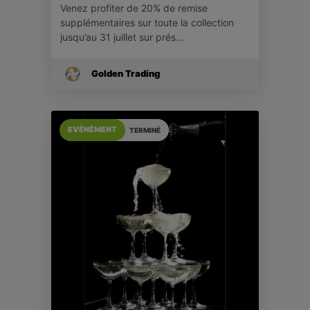
Venez profiter de 20% de remise
supplémentaires sur toute la collection
jusqu’au 31 juillet sur prés…
Golden Trading
EVÉNÉMENT
TERMINÉ