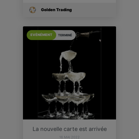
Golden Trading
EVÉNÉMENT
TERMINÉ
La nouvelle carte est arrivée
16 MAI 2022