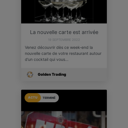
La nouvelle carte est arrivée
19 SEPTEMBRE 2022
Venez découvrir dès ce week-end la
nouvelle carte de votre restaurant autour
d’un cocktail qui vous…
Golden Trading
ACTU
TERMINÉ