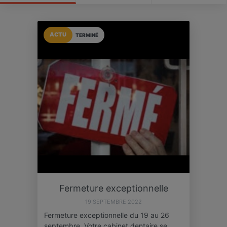
ACTU
TERMINÉ
Fermeture exceptionnelle
19 SEPTEMBRE 2022
Fermeture exceptionnelle du 19 au 26
septembre. Votre cabinet dentaire se