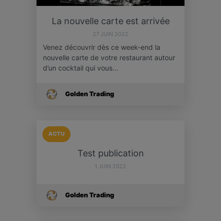
La nouvelle carte est arrivée
27 JUIN 2022
Venez découvrir dès ce week-end la
nouvelle carte de votre restaurant autour
d’un cocktail qui vous…
Golden Trading
ACTU
Test publication
1 JUIN 2022
Golden Trading