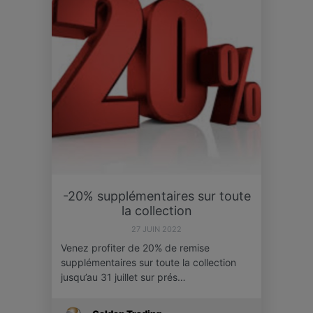
-20% supplémentaires sur toute
la collection
27 JUIN 2022
Venez profiter de 20% de remise
supplémentaires sur toute la collection
jusqu’au 31 juillet sur prés…