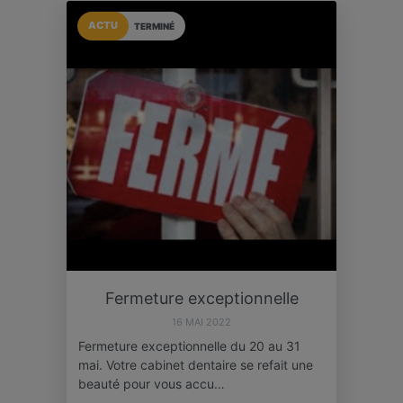
ACTU
TERMINÉ
Fermeture exceptionnelle
16 MAI 2022
Fermeture exceptionnelle du 20 au 31
mai. Votre cabinet dentaire se refait une
beauté pour vous accu…