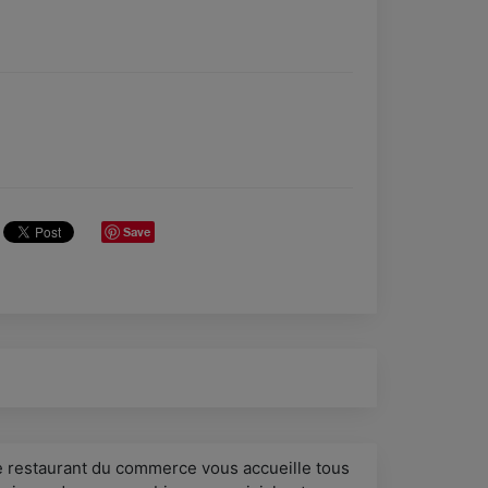
Save
e restaurant du commerce vous accueille tous