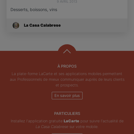
9 AVRIL 2013
Desserts, boissons, vins
La Casa Calabrese
À PROPOS
La plate-forme LaCarte et ses applications mobiles permettent
aux Professionnels de mieux communiquer auprès de leurs clients
et prospects.
En savoir plus
PARTICULIERS
Installez l'application gratuite
LaCarte
pour suivre l'actualité de
La Casa Calabrese
sur votre mobile.