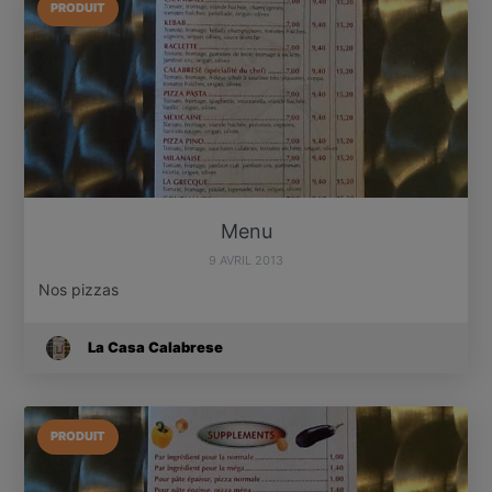
PRODUIT
Menu
9 AVRIL 2013
Nos pizzas
La Casa Calabrese
PRODUIT