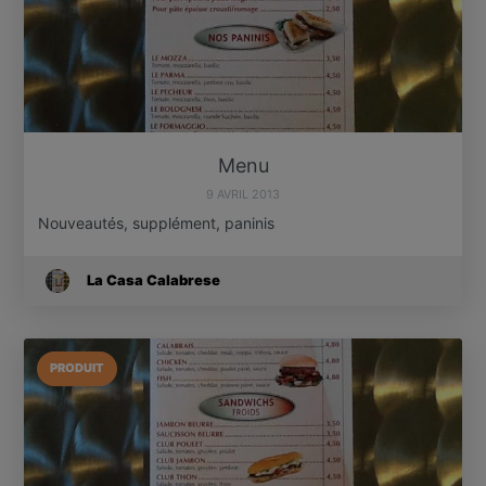
Menu
9 AVRIL 2013
Nouveautés, supplément, paninis
La Casa Calabrese
PRODUIT