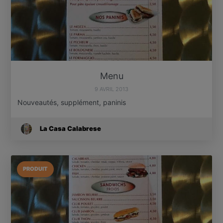
Menu
9 AVRIL 2013
Nouveautés, supplément, paninis
La Casa Calabrese
PRODUIT