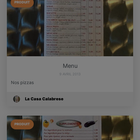
PRODUIT
Menu
9 AVRIL 2013
Nos pizzas
La Casa Calabrese
PRODUIT