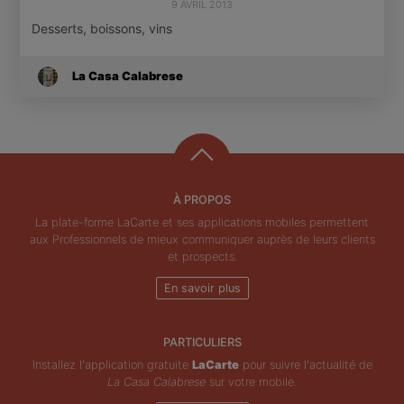
9 AVRIL 2013
Desserts, boissons, vins
La Casa Calabrese
À PROPOS
La plate-forme LaCarte et ses applications mobiles permettent
aux Professionnels de mieux communiquer auprès de leurs clients
et prospects.
En savoir plus
PARTICULIERS
Installez l'application gratuite
LaCarte
pour suivre l'actualité de
La Casa Calabrese
sur votre mobile.