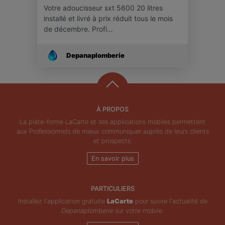
Votre adoucisseur sxt 5600 20 litres
installé et livré à prix réduit tous le mois
de décembre. Profi…
Depanaplomberie
À PROPOS
La plate-forme LaCarte et ses applications mobiles permettent
aux Professionnels de mieux communiquer auprès de leurs clients
et prospects.
En savoir plus
PARTICULIERS
Installez l'application gratuite
LaCarte
pour suivre l'actualité de
Depanaplomberie
sur votre mobile.