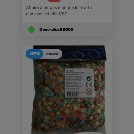
Affaire à ne pas manqué lot de 15
camions échelle 1/87
Deco-plus68600
OFFRE
TERMINÉ