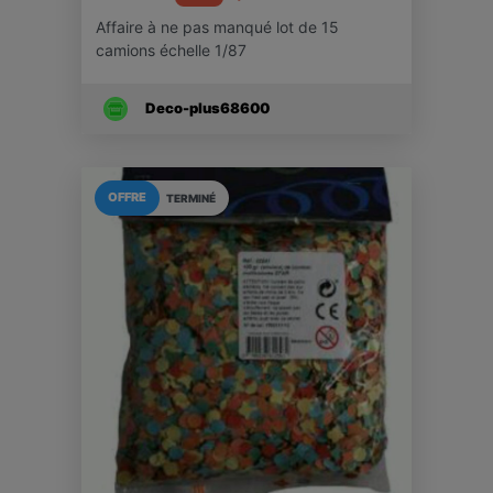
Affaire à ne pas manqué lot de 15
camions échelle 1/87
Deco-plus68600
OFFRE
TERMINÉ