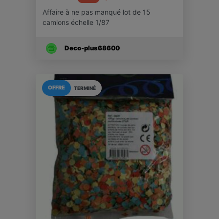
Affaire à ne pas manqué lot de 15
camions échelle 1/87
Deco-plus68600
OFFRE
TERMINÉ