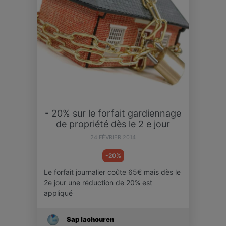
- 20% sur le forfait gardiennage
de propriété dès le 2 e jour
24 FÉVRIER 2014
-20%
Le forfait journalier coûte 65€ mais dès le
2e jour une réduction de 20% est
appliqué
Sap Iachouren