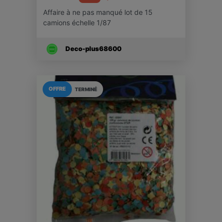
Affaire à ne pas manqué lot de 15
camions échelle 1/87
Deco-plus68600
OFFRE
TERMINÉ