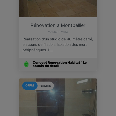
Rénovation à Montpellier
27 MARS 2014
Réalisation d'un studio de 40 mètre carré,
en cours de finition. Isolation des murs
périphériques. P…
Concept Rénovation Habitat " Le
soucis du détail
OFFRE
TERMINÉ