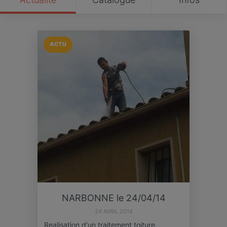
ACTU
NARBONNE le 24/04/14
24 AVRIL 2014
Realisation d'un traitement toiture.