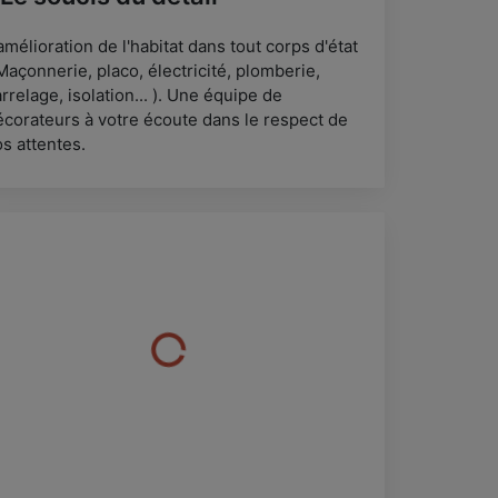
amélioration de l'habitat dans tout corps d'état
Maçonnerie, placo, électricité, plomberie,
rrelage, isolation... ). Une équipe de
écorateurs à votre écoute dans le respect de
s attentes.