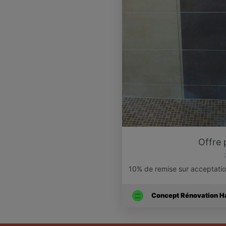
Offre 
10% de remise sur acceptatio
Concept Rénovation Hab