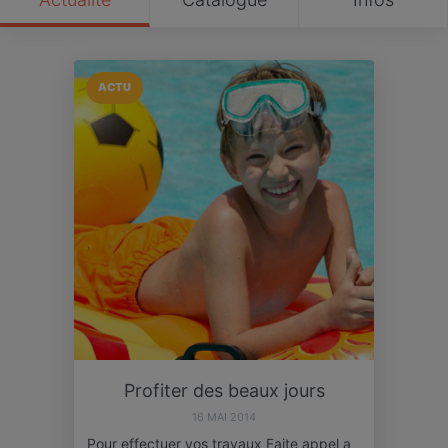
ACTU
Profiter des beaux jours
16 MAI 2014
Pour effectuer vos travaux Faite appel a