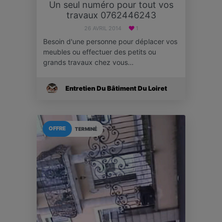
Un seul numéro pour tout vos
travaux 0762446243
26 AVRIL 2014
1
Besoin d'une personne pour déplacer vos
meubles ou effectuer des petits ou
grands travaux chez vous…
Entretien Du Bâtiment Du Loiret
OFFRE
TERMINÉ