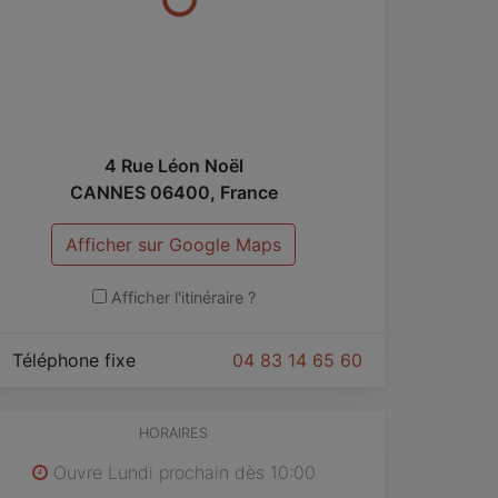
4 Rue Léon Noël
CANNES
06400
,
France
Afficher sur Google Maps
Afficher l'itinéraire ?
Téléphone fixe
04 83 14 65 60
HORAIRES
Ouvre Lundi prochain dès 10:00