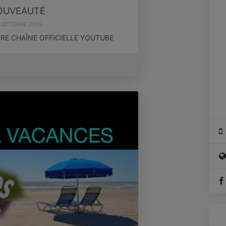
OUVEAUTÉ
 OCTOBRE 2015
E CHAÎNE OFFICIELLE YOUTUBE