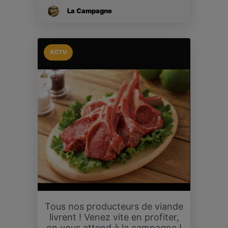
La Campagne
ACTU
Tous nos producteurs de viande
livrent ! Venez vite en profiter,
on vous attend à la campagne !