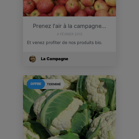
Prenez l'air à la campagne...
4 FÉVRIER 2015
Et venez profiter de nos produits bio.
La Campagne
OFFRE
TERMINÉ