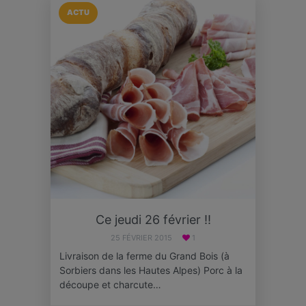
ACTU
Ce jeudi 26 février !!
25 FÉVRIER 2015
1
Livraison de la ferme du Grand Bois (à
Sorbiers dans les Hautes Alpes) Porc à la
découpe et charcute…