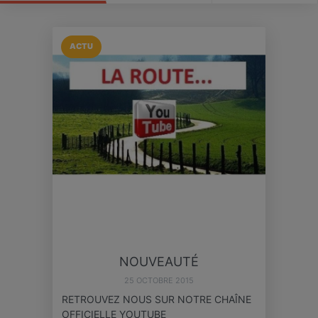
ACTU
NOUVEAUTÉ
25 OCTOBRE 2015
RETROUVEZ NOUS SUR NOTRE CHAÎNE
OFFICIELLE YOUTUBE