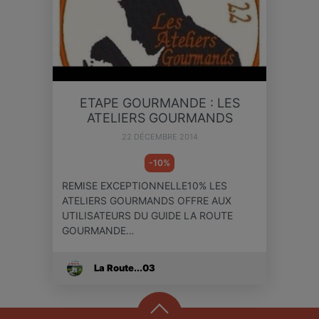
ETAPE GOURMANDE : LES
ATELIERS GOURMANDS
22 DÉCEMBRE 2014
-10%
REMISE EXCEPTIONNELLE10% LES
ATELIERS GOURMANDS OFFRE AUX
UTILISATEURS DU GUIDE LA ROUTE
GOURMANDE…
La Route...03