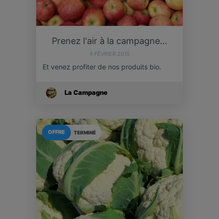
Prenez l'air à la campagne...
4 FÉVRIER 2015
Et venez profiter de nos produits bio.
La Campagne
OFFRE
TERMINÉ