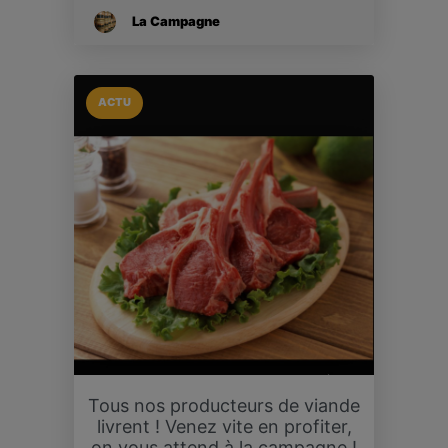
La Campagne
ACTU
Tous nos producteurs de viande
livrent ! Venez vite en profiter,
on vous attend à la campagne !