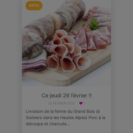
ACTU
Ce jeudi 26 février !!
25 FÉVRIER 2015
1
Livraison de la ferme du Grand Bois (à
Sorbiers dans les Hautes Alpes) Porc à la
découpe et charcute…