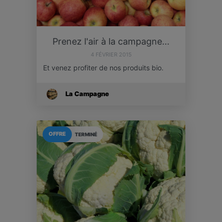
Prenez l'air à la campagne...
4 FÉVRIER 2015
Et venez profiter de nos produits bio.
La Campagne
OFFRE
TERMINÉ