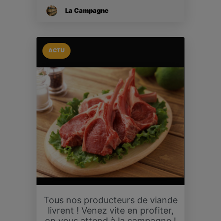
La Campagne
ACTU
Tous nos producteurs de viande
livrent ! Venez vite en profiter,
on vous attend à la campagne !