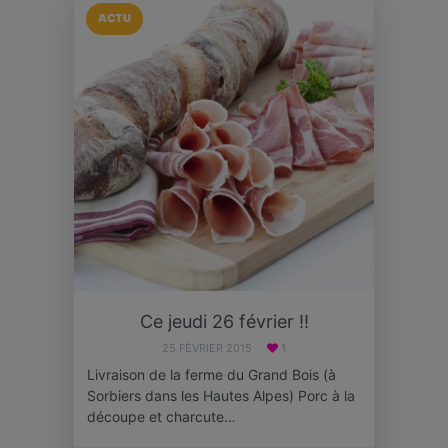
ACTU
Ce jeudi 26 février !!
25 FÉVRIER 2015
1
Livraison de la ferme du Grand Bois (à
Sorbiers dans les Hautes Alpes) Porc à la
découpe et charcute…