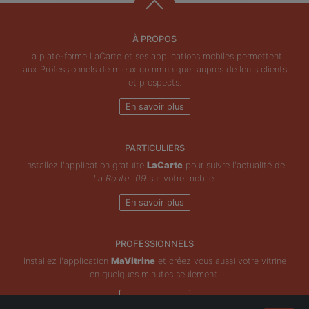
À PROPOS
La plate-forme LaCarte et ses applications mobiles permettent
aux Professionnels de mieux communiquer auprès de leurs clients
et prospects.
En savoir plus
PARTICULIERS
Installez l'application gratuite
LaCarte
pour suivre l'actualité de
La Route...09
sur votre mobile.
En savoir plus
PROFESSIONNELS
Installez l'application
MaVitrine
et créez vous aussi votre vitrine
en quelques minutes seulement.
En savoir plus