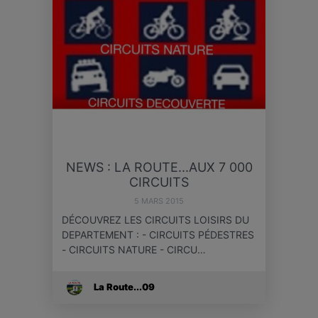
NEWS : LA ROUTE...AUX 7 000
CIRCUITS
5 MARS 2015
DÉCOUVREZ LES CIRCUITS LOISIRS DU
DEPARTEMENT : - CIRCUITS PÉDESTRES
- CIRCUITS NATURE - CIRCU…
La Route...09