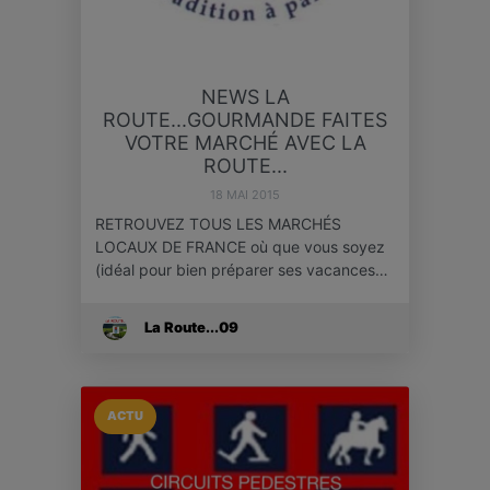
NEWS LA
ROUTE...GOURMANDE FAITES
VOTRE MARCHÉ AVEC LA
ROUTE...
18 MAI 2015
RETROUVEZ TOUS LES MARCHÉS
LOCAUX DE FRANCE où que vous soyez
(idéal pour bien préparer ses vacances…
La Route...09
ACTU