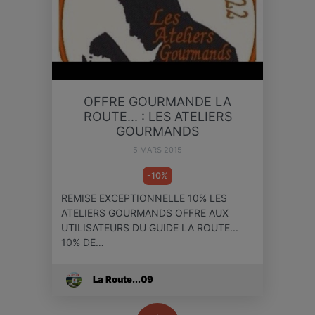
OFFRE GOURMANDE LA
ROUTE... : LES ATELIERS
GOURMANDS
5 MARS 2015
-10%
REMISE EXCEPTIONNELLE 10% LES
ATELIERS GOURMANDS OFFRE AUX
UTILISATEURS DU GUIDE LA ROUTE...
10% DE…
La Route...09