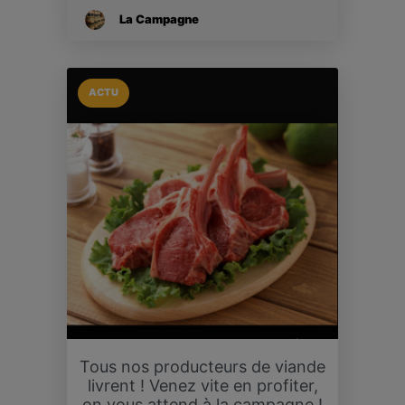
La Campagne
ACTU
Tous nos producteurs de viande
livrent ! Venez vite en profiter,
on vous attend à la campagne !