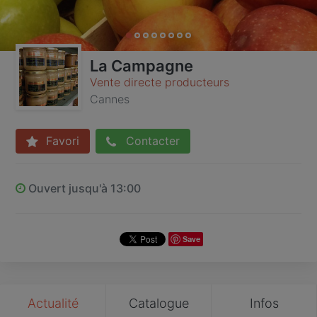
La Campagne
Vente directe producteurs
Cannes
Favori
Contacter
Ouvert jusqu'à 13:00
Save
Actualité
Catalogue
Infos