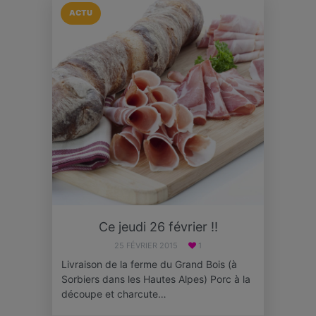
ACTU
Ce jeudi 26 février !!
25 FÉVRIER 2015
1
Livraison de la ferme du Grand Bois (à
Sorbiers dans les Hautes Alpes) Porc à la
découpe et charcute…