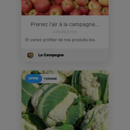
Prenez l'air à la campagne...
4 FÉVRIER 2015
Et venez profiter de nos produits bio.
La Campagne
OFFRE
TERMINÉ