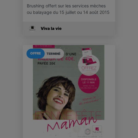
Brushing offert sur les services mèches
ou balayage du 15 juillet ou 14 août 2015
Viva la vie
OFFRE
TERMINÉ