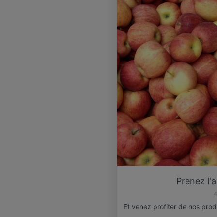
Prenez l'a
4
Et venez profiter de nos produ