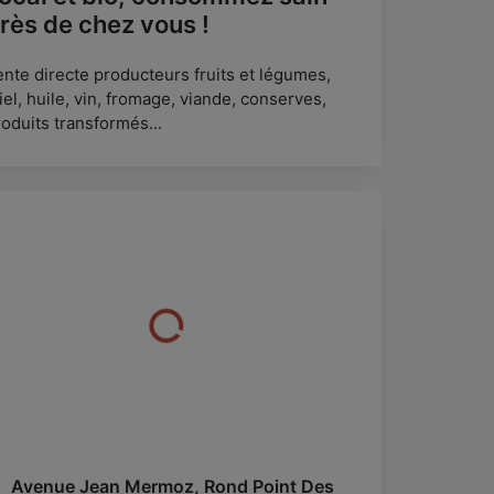
rès de chez vous !
ente directe producteurs fruits et légumes,
el, huile, vin, fromage, viande, conserves,
oduits transformés...
Avenue Jean Mermoz, Rond Point Des