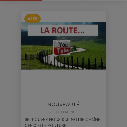
ACTU
NOUVEAUTÉ
25 OCTOBRE 2015
RETROUVEZ NOUS SUR NOTRE CHAÎNE
OFFICIELLE YOUTUBE