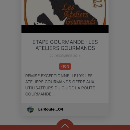
ETAPE GOURMANDE : LES
ATELIERS GOURMANDS
22 DÉCEMBRE 2014
-10%
REMISE EXCEPTIONNELLE10% LES
ATELIERS GOURMANDS OFFRE AUX
UTILISATEURS DU GUIDE LA ROUTE
GOURMANDE…
La Route...04