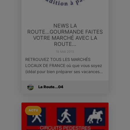
NEWS LA
ROUTE...GOURMANDE FAITES
VOTRE MARCHÉ AVEC LA
ROUTE...
18 MAI 2015
RETROUVEZ TOUS LES MARCHÉS
LOCAUX DE FRANCE où que vous soyez
(idéal pour bien préparer ses vacances…
La Route...04
ACTU