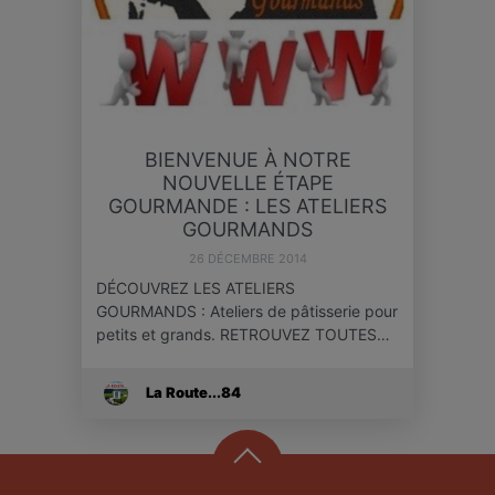
BIENVENUE À NOTRE
NOUVELLE ÉTAPE
GOURMANDE : LES ATELIERS
GOURMANDS
26 DÉCEMBRE 2014
DÉCOUVREZ LES ATELIERS
GOURMANDS : Ateliers de pâtisserie pour
petits et grands. RETROUVEZ TOUTES…
La Route...84