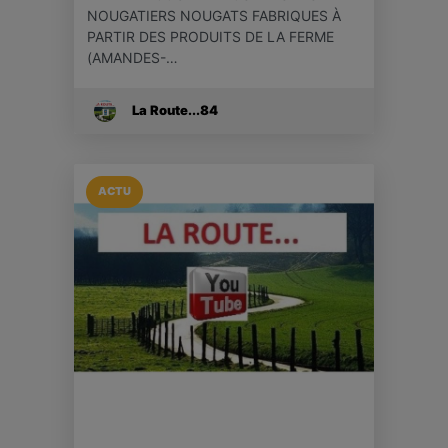
NOUGATIERS NOUGATS FABRIQUES À
PARTIR DES PRODUITS DE LA FERME
(AMANDES-…
La Route...84
ACTU