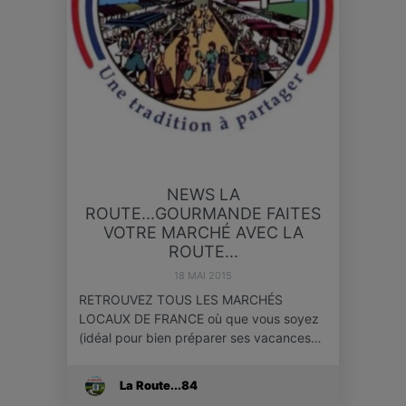
NEWS LA
ROUTE...GOURMANDE FAITES
VOTRE MARCHÉ AVEC LA
ROUTE...
18 MAI 2015
RETROUVEZ TOUS LES MARCHÉS
LOCAUX DE FRANCE où que vous soyez
(idéal pour bien préparer ses vacances…
La Route...84