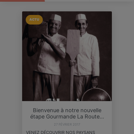
ACTU
Bienvenue à notre nouvelle
étape Gourmande La Route...
27 FÉVRIER 2017
VENEZ DÉCOUVRIR NOS PAYSANS