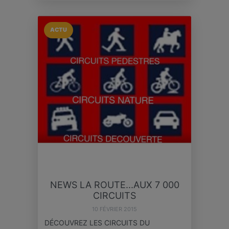
ACTU
NEWS LA ROUTE...AUX 7 000
CIRCUITS
10 FÉVRIER 2015
DÉCOUVREZ LES CIRCUITS DU