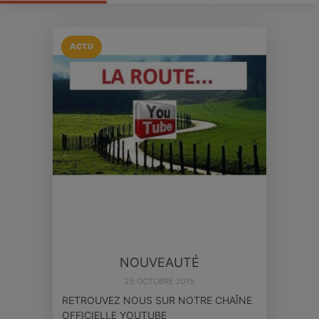
ACTU
NOUVEAUTÉ
25 OCTOBRE 2015
RETROUVEZ NOUS SUR NOTRE CHAÎNE
OFFICIELLE YOUTUBE