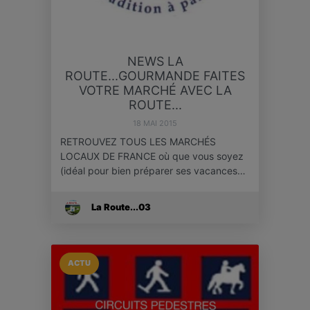
NEWS LA
ROUTE...GOURMANDE FAITES
VOTRE MARCHÉ AVEC LA
ROUTE...
18 MAI 2015
RETROUVEZ TOUS LES MARCHÉS
LOCAUX DE FRANCE où que vous soyez
(idéal pour bien préparer ses vacances…
La Route...03
ACTU