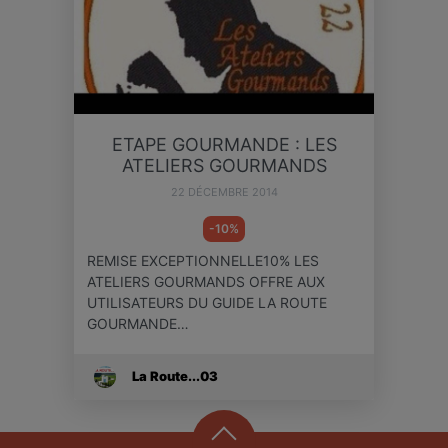
ETAPE GOURMANDE : LES
ATELIERS GOURMANDS
22 DÉCEMBRE 2014
-10%
REMISE EXCEPTIONNELLE10% LES
ATELIERS GOURMANDS OFFRE AUX
UTILISATEURS DU GUIDE LA ROUTE
GOURMANDE…
La Route...03