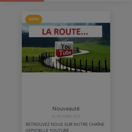
ACTU
Nouveauté
25 OCTOBRE 2015
RETROUVEZ NOUS SUR NOTRE CHAÎNE
OFFICIELLE YOUTUBE