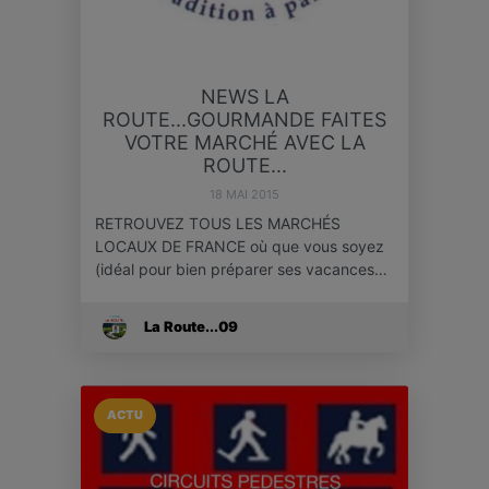
NEWS LA
ROUTE...GOURMANDE FAITES
VOTRE MARCHÉ AVEC LA
ROUTE...
18 MAI 2015
RETROUVEZ TOUS LES MARCHÉS
LOCAUX DE FRANCE où que vous soyez
(idéal pour bien préparer ses vacances…
La Route...09
ACTU