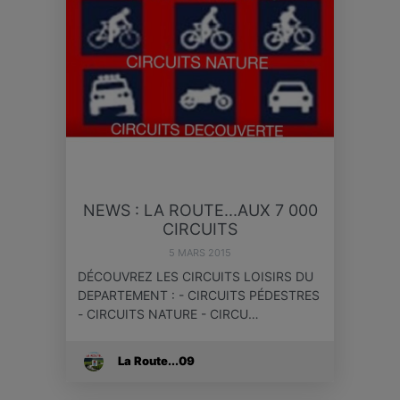
NEWS : LA ROUTE...AUX 7 000
CIRCUITS
5 MARS 2015
DÉCOUVREZ LES CIRCUITS LOISIRS DU
DEPARTEMENT : - CIRCUITS PÉDESTRES
- CIRCUITS NATURE - CIRCU…
La Route...09