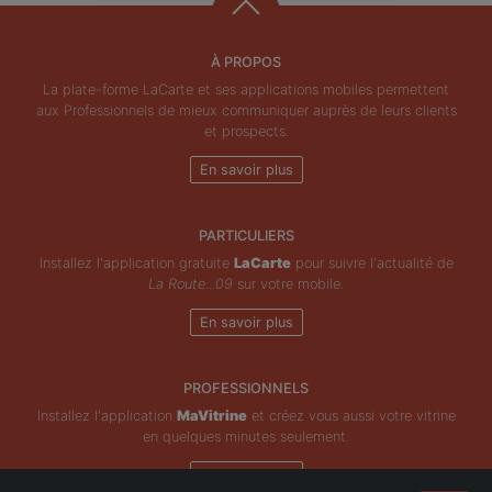
À PROPOS
La plate-forme LaCarte et ses applications mobiles permettent
aux Professionnels de mieux communiquer auprès de leurs clients
et prospects.
En savoir plus
PARTICULIERS
Installez l'application gratuite
LaCarte
pour suivre l'actualité de
La Route...09
sur votre mobile.
En savoir plus
PROFESSIONNELS
Installez l'application
MaVitrine
et créez vous aussi votre vitrine
en quelques minutes seulement.
En savoir plus