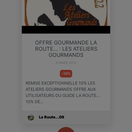
OFFRE GOURMANDE LA
ROUTE... : LES ATELIERS
GOURMANDS
5 MARS 2015
-10%
REMISE EXCEPTIONNELLE 10% LES
ATELIERS GOURMANDS OFFRE AUX
UTILISATEURS DU GUIDE LA ROUTE...
10% DE…
La Route...09