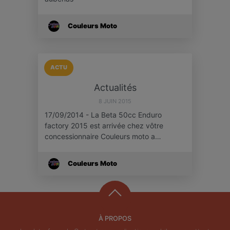
Couleurs Moto
ACTU
Actualités
8 JUIN 2015
17/09/2014 - La Beta 50cc Enduro
factory 2015 est arrivée chez vôtre
concessionnaire Couleurs moto a…
Couleurs Moto
À PROPOS