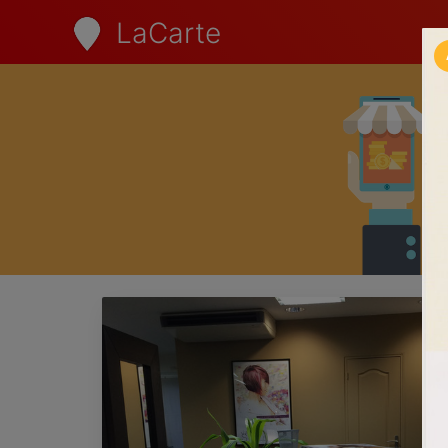
LaCarte