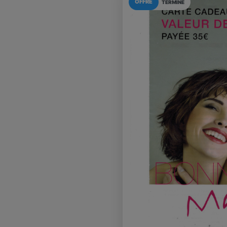
OFFRE
TERMINÉ