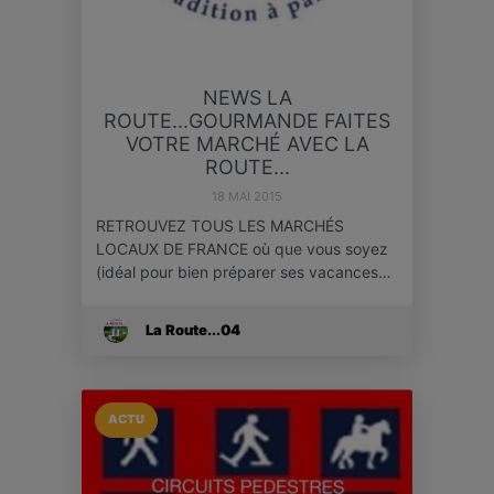
NEWS LA
ROUTE...GOURMANDE FAITES
VOTRE MARCHÉ AVEC LA
ROUTE...
18 MAI 2015
RETROUVEZ TOUS LES MARCHÉS
LOCAUX DE FRANCE où que vous soyez
(idéal pour bien préparer ses vacances…
La Route...04
ACTU