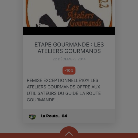
ETAPE GOURMANDE : LES
ATELIERS GOURMANDS
22 DÉCEMBRE 2014
-10%
REMISE EXCEPTIONNELLE10% LES
ATELIERS GOURMANDS OFFRE AUX
UTILISATEURS DU GUIDE LA ROUTE
GOURMANDE…
La Route...04