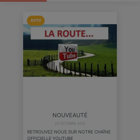
ACTU
NOUVEAUTÉ
25 OCTOBRE 2015
RETROUVEZ NOUS SUR NOTRE CHAÎNE
OFFICIELLE YOUTUBE