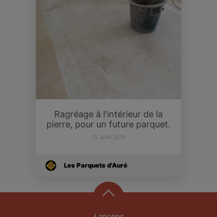
Ragréage à l'intérieur de la
pierre, pour un future parquet.
15 JUIN 2016
Les Parquets d'Auré