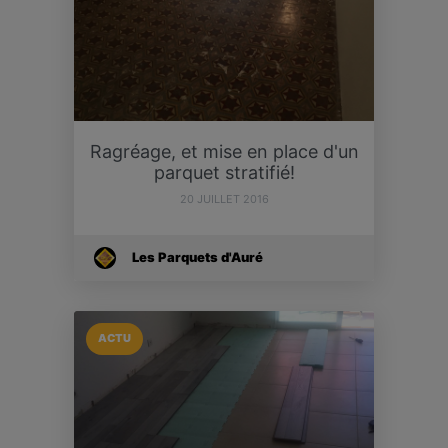
Ragréage, et mise en place d'un
parquet stratifié!
20 JUILLET 2016
Les Parquets d'Auré
ACTU