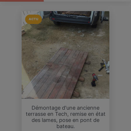
ACTU
Démontage d'une ancienne
terrasse en Tech, remise en état
des lames, pose en pont de
bateau.