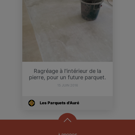
Ragréage à l'intérieur de la
pierre, pour un future parquet.
15 JUIN 2016
Les Parquets d'Auré