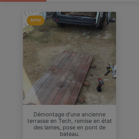
ACTU
Démontage d'une ancienne
terrasse en Tech, remise en état
des lames, pose en pont de
bateau.