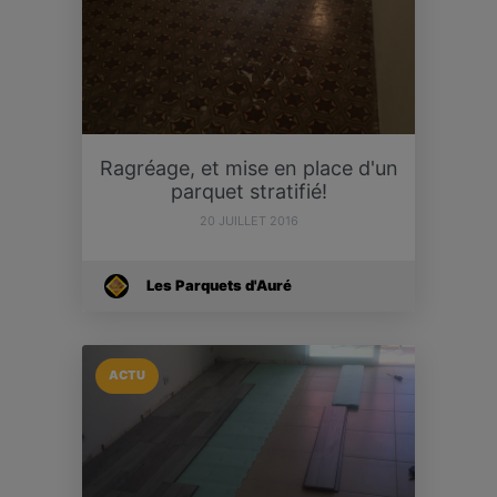
Ragréage, et mise en place d'un
parquet stratifié!
20 JUILLET 2016
Les Parquets d'Auré
ACTU